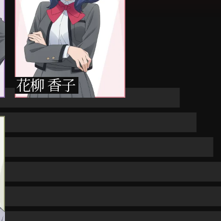
花柳 香子